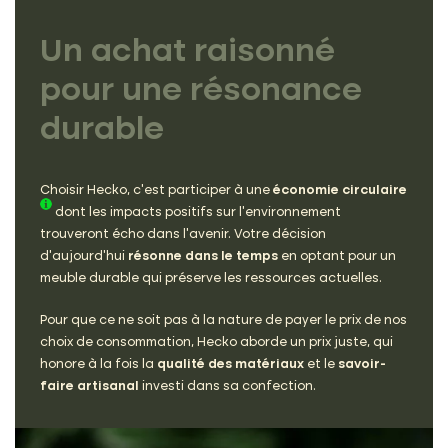
Un achat raisonné
pour
une résonance
durable
Choisir Hecko, c’est participer à une
économie circulaire
dont les impacts positifs sur l’environnement
trouveront écho dans l’avenir. Votre décision
d’aujourd’hui
résonne dans le temps
en optant pour un
meuble durable qui préserve les ressources actuelles.
Pour que ce ne soit pas à la nature de payer le prix de nos
choix de consommation, Hecko aborde un prix juste, qui
honore à la fois la
qualité des matériaux
et le
savoir-
faire artisanal
investi dans sa confection.