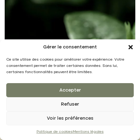
Gérer le consentement
Ce site utilise des cookies pour améliorer votre expérience. Votre
consentement permet de traiter certaines données. Sans lui,
Notre concept
certaines fonctionnalités peuvent être limitées.
Accepter
Refuser
Voir les préférences
Une combinaison
Politique de cookies
Mentions légales
unique
de panneaux