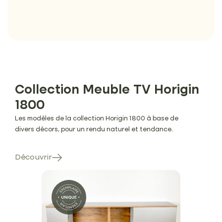
Collection Meuble TV Horigin
1800
Les modèles de la collection Horigin 1800 à base de
divers décors, pour un rendu naturel et tendance.
Découvrir