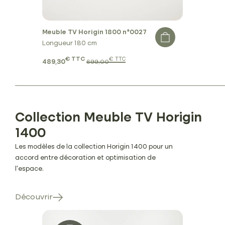
Meuble TV Horigin 1800 n°0027
Longueur 180 cm
€ TTC
€ TTC
489,30
699,00
Collection Meuble TV Horigin
1400
Les modèles de la collection Horigin 1400 pour un
accord entre décoration et optimisation de
l'espace.
Découvrir