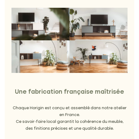
Une fabrication française maîtrisée
Chaque Horigin est conçu et assemblé dans notre atelier
en France.
Ce savoir-faire local garantit la cohérence du meuble,
des finitions précises et une qualité durable.