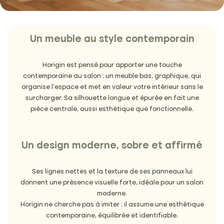
Un meuble au style contemporain
Horigin est pensé pour apporter une touche
contemporaine au salon : un meuble bas, graphique, qui
organise l’espace et met en valeur votre intérieur sans le
surcharger. Sa silhouette longue et épurée en fait une
pièce centrale, aussi esthétique que fonctionnelle.
Un design moderne, sobre et affirmé
Ses lignes nettes et la texture de ses panneaux lui
donnent une présence visuelle forte, idéale pour un salon
moderne.
Horigin ne cherche pas à imiter : il assume une esthétique
contemporaine, équilibrée et identifiable.