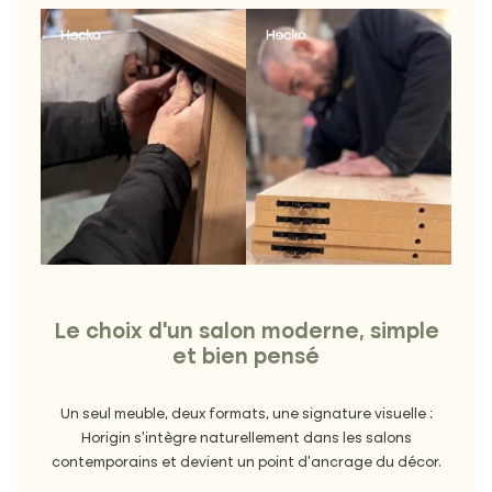
Le choix d’un salon moderne, simple
et bien pensé
Un seul meuble, deux formats, une signature visuelle :
Horigin s’intègre naturellement dans les salons
contemporains et devient un point d’ancrage du décor.