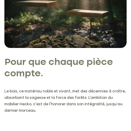
Pour que chaque
pièce
compte.
Le bois, ce matériau noble et vivant, met des décennies à croître,
absorbant la sagesse et la force des forêts. L’ambition du
mobilier Hecko, c’est de l’honorer dans son intégralité, jusqu’au
dernier morceau.