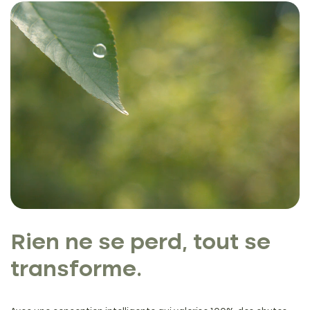
Rien ne se perd,
tout se
transforme.