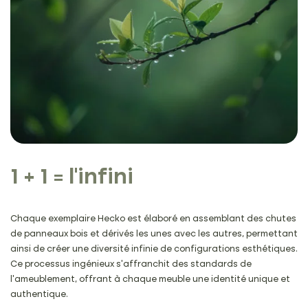
1 + 1 = l'infini
Chaque exemplaire Hecko est élaboré en assemblant des chutes
de panneaux bois et dérivés les unes avec les autres, permettant
ainsi de créer une diversité infinie de configurations esthétiques.
Ce processus ingénieux s’affranchit des standards de
l’ameublement, offrant à chaque meuble une identité unique et
authentique.