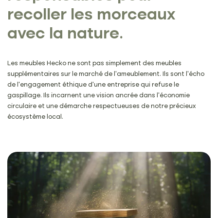
recoller les morceaux
avec la nature.
Les meubles Hecko ne sont pas simplement des meubles
supplémentaires sur le marché de l’ameublement. Ils sont l’écho
de l’engagement éthique d’une entreprise qui refuse le
gaspillage. Ils incarnent une vision ancrée dans l’économie
circulaire et une démarche respectueuses de notre précieux
écosystème local.