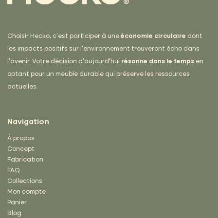
Choisir Hecko, c’est participer à une
économie circulaire
dont
les impacts positifs sur l’environnement trouveront écho dans
l’avenir. Votre décision d’aujourd’hui
résonne dans le temps
en
optant pour un meuble durable qui préserve les ressources
actuelles.
Navigation
À propos
Concept
Fabrication
FAQ
Collections
Mon compte
Panier
Blog