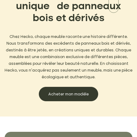
unique
de panneaux
bois et dérivés
Chez Hecko, chaque meuble raconte une histoire différente.
Nous transformons des excédents de panneaux bois et dérivés,
destinés à être jetés, en créations uniques et durables. Chaque
meuble est une combinaison exclusive de différentes pièces,
assemblées pour révéler leur beauté naturelle. En choisissant
Hecko, vous n’acquérez pas seulement un meuble, mais une pièce
écologique et authentique.
Acheter mon modèle