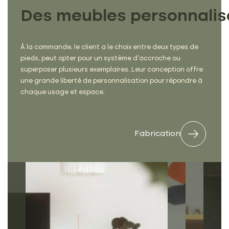
Des meubles personnalis
À la commande, le client a le choix entre deux types de
pieds, peut opter pour un système d’accroche ou
superposer plusieurs exemplaires. Leur conception offre
une grande liberté de personnalisation pour répondre à
chaque usage et espace.
Fabrication