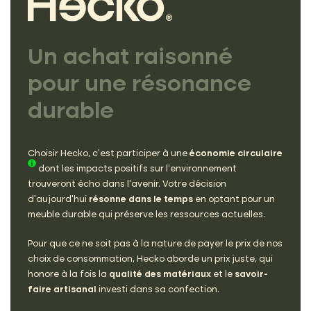
Un achat raisonné
pour
une résonance
durable
Choisir Hecko, c’est participer à une
économie circulaire
dont les impacts positifs sur l’environnement
trouveront écho dans l’avenir. Votre décision
d’aujourd’hui
résonne dans le temps
en optant pour un
meuble durable qui préserve les ressources actuelles.
Pour que ce ne soit pas à la nature de payer le prix de nos
choix de consommation, Hecko aborde un prix juste, qui
honore à la fois la
qualité des matériaux
et le
savoir-
faire artisanal
investi dans sa confection.