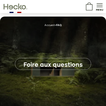
MENU
Accueil
>
FAQ
Foire aux questions