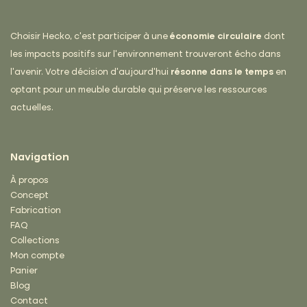
Choisir Hecko, c’est participer à une
économie circulaire
dont
les impacts positifs sur l’environnement trouveront écho dans
l’avenir. Votre décision d’aujourd’hui
résonne dans le temps
en
optant pour un meuble durable qui préserve les ressources
actuelles.
Navigation
À propos
Concept
Fabrication
FAQ
Collections
Mon compte
Panier
Blog
Contact