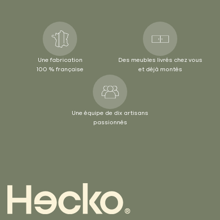
Une fabrication
Des meubles livrés chez vous
100 % française
et déjà montés
Une équipe de dix artisans
passionnés