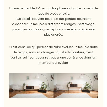
Un même meuble TV peut offrir plusieurs hauteurs selon le
type de pieds choisis.
Ce détail, souvent sous-estimé, permet pourtant
d’adapter un meuble à différents usages : nettoyage,
passage des câbles, perception visuelle plus légère ou
plus ancrée.
C’est aussi ce qui permet de faire évoluer un meuble dans
le temps, sans en changer : ajuster la hauteur, c’est
parfois suffisant pour retrouver une cohérence dans un
intérieur qui évolue.