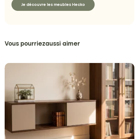
Je découvre les meubles Hecko
Vous pourriez
aussi aimer