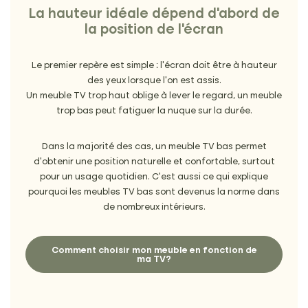
La hauteur idéale dépend d’abord de
la position de l’écran
Le premier repère est simple : l’écran doit être à hauteur
des yeux lorsque l’on est assis.
Un meuble TV trop haut oblige à lever le regard, un meuble
trop bas peut fatiguer la nuque sur la durée.
Dans la majorité des cas, un meuble TV bas permet
d’obtenir une position naturelle et confortable, surtout
pour un usage quotidien. C’est aussi ce qui explique
pourquoi les meubles TV bas sont devenus la norme dans
de nombreux intérieurs.
Comment choisir mon meuble en fonction de
ma TV?