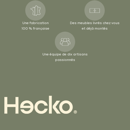
Une fabrication
Des meubles livrés chez vous
100 % française
et déjà montés
Une équipe de dix artisans
passionnés