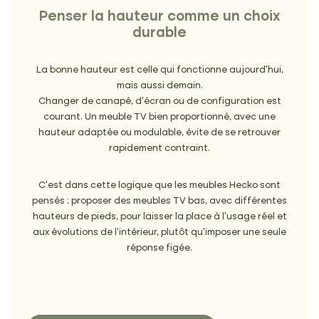
Penser la hauteur comme un choix
durable
La bonne hauteur est celle qui fonctionne aujourd’hui,
mais aussi demain.
Changer de canapé, d’écran ou de configuration est
courant. Un meuble TV bien proportionné, avec une
hauteur adaptée ou modulable, évite de se retrouver
rapidement contraint.
C’est dans cette logique que les meubles Hecko sont
pensés : proposer des meubles TV bas, avec différentes
hauteurs de pieds, pour laisser la place à l’usage réel et
aux évolutions de l’intérieur, plutôt qu’imposer une seule
réponse figée.