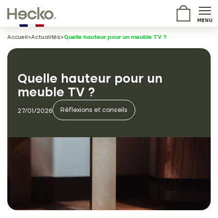
MENU
Accueil
>
Actualités
>
Quelle hauteur pour un meuble TV ?
Quelle hauteur pour un
meuble TV ?
Réflexions et conseils
27/01/2026