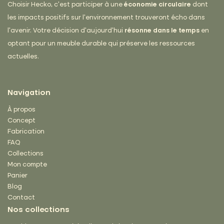
Choisir Hecko, c’est participer à une
économie circulaire
dont
les impacts positifs sur l’environnement trouveront écho dans
l’avenir. Votre décision d’aujourd’hui
résonne dans le temps
en
optant pour un meuble durable qui préserve les ressources
actuelles.
Navigation
À propos
Concept
Fabrication
FAQ
Collections
Mon compte
Panier
Blog
Contact
Nos collections