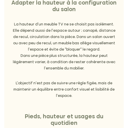
Adapter la hauteur à la configuration
du salon
La hauteur d’un meuble TV ne se choisit pas isolément.
Elle dépend aussi de l’espace autour : canapé, distance
de recul, circulation dans la pièce. Dans un salon ouvert
ou avec peu de recul, un meuble bas allège visuellement
l’espace et évite de “bloquer” le regard.
Dans une pièce plus structurée, la hauteur peut
légèrement varier, à condition de rester cohérente avec
l’ensemble du mobilier.
L’objectif n’est pas de suivre une règle figée, mais de
maintenir un équilibre entre confort visuel et lisibilité de
l’espace.
Pieds, hauteur et usages du
quotidien