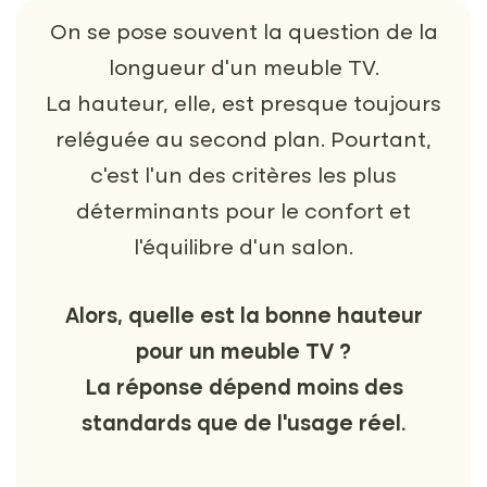
On se pose souvent la question de la
longueur d’un meuble TV.
La hauteur, elle, est presque toujours
reléguée au second plan. Pourtant,
c’est l’un des critères les plus
déterminants pour le confort et
l’équilibre d’un salon.
Alors, quelle est la bonne hauteur
pour un meuble TV ?
La réponse dépend moins des
standards que de l’usage réel.